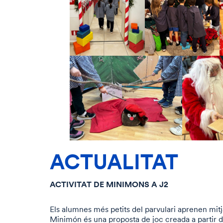
ACTUALITAT
ACTIVITAT DE MINIMONS A J2
Els alumnes més petits del parvulari aprenen mitj
Minimón és una proposta de joc creada a partir 