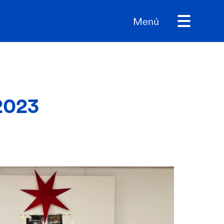
Menú
2023