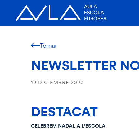
Tornar
NEWSLETTER NO
19 DICIEMBRE 2023
DESTACAT
CELEBREM NADAL A L’ESCOLA