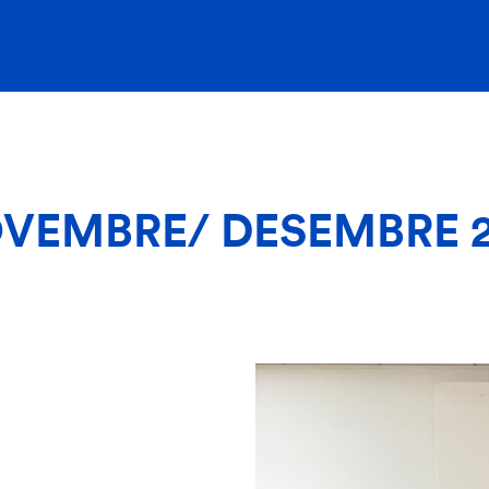
VEMBRE/ DESEMBRE 