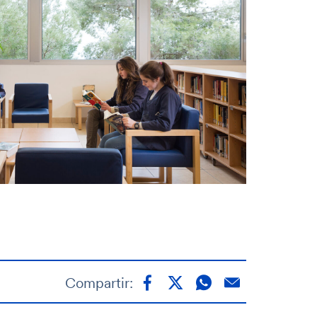
Compartir: