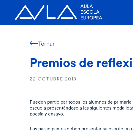
Tornar
Premios de reflex
22 OCTUBRE 2018
Pueden participar todos los alumnos de primaria 
escuela presentándose a las siguientes modalidad
poesía y ensayo.
Los participantes deben presentar su escrito en 