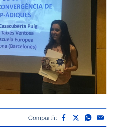
Compartir: