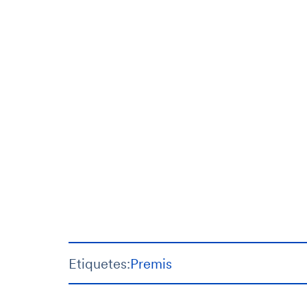
Etiquetes:
Premis