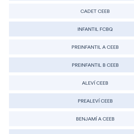
CADET CEEB
INFANTIL FCBQ
PREINFANTIL A CEEB
PREINFANTIL B CEEB
ALEVÍ CEEB
PREALEVÍ CEEB
BENJAMÍ A CEEB