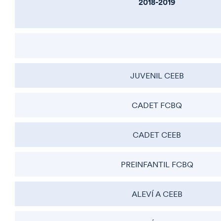
2018-2019
JUVENIL CEEB
CADET FCBQ
CADET CEEB
PREINFANTIL FCBQ
ALEVÍ A CEEB