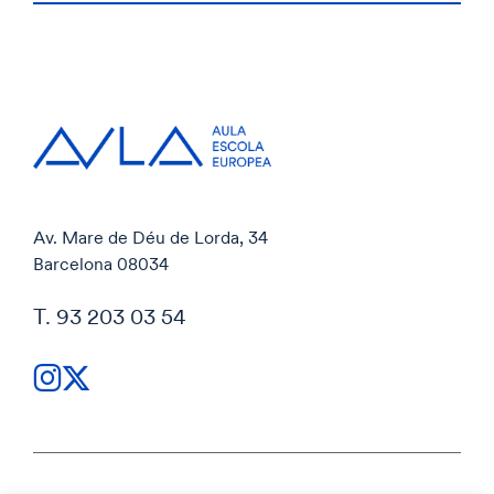
Av. Mare de Déu de Lorda, 34
Barcelona 08034
T. 93 203 03 54