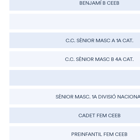
BENJAMÍ B CEEB
C.C. SÈNIOR MASC A 1A CAT.
C.C. SÈNIOR MASC B 4A CAT.
SÈNIOR MASC. 1A DIVISIÓ NACION
CADET FEM CEEB
PREINFANTIL FEM CEEB