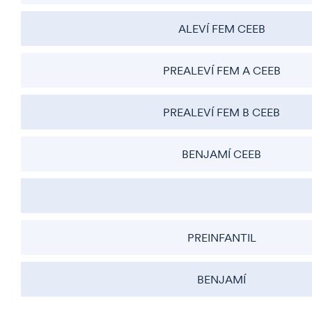
ALEVÍ FEM CEEB
PREALEVÍ FEM A CEEB
PREALEVÍ FEM B CEEB
BENJAMÍ CEEB
PREINFANTIL
BENJAMÍ