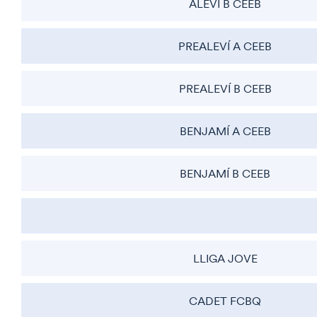
ALEVÍ B CEEB
PREALEVÍ A CEEB
PREALEVÍ B CEEB
BENJAMÍ A CEEB
BENJAMÍ B CEEB
LLIGA JOVE
CADET FCBQ