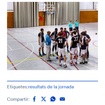
Etiquetes:
resultats de la jornada
Compartir: