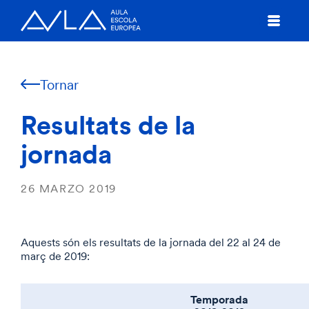
Tornar
Resultats de la
jornada
26 MARZO 2019
Aquests són els resultats de la jornada del 22 al 24 de
març de 2019:
Temporada