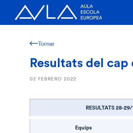
Tornar
Resultats del cap
02 FEBRERO 2022
RESULTATS 28-29/
Equips