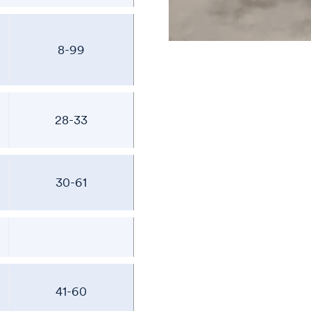
8-99
28-33
30-61
41-60