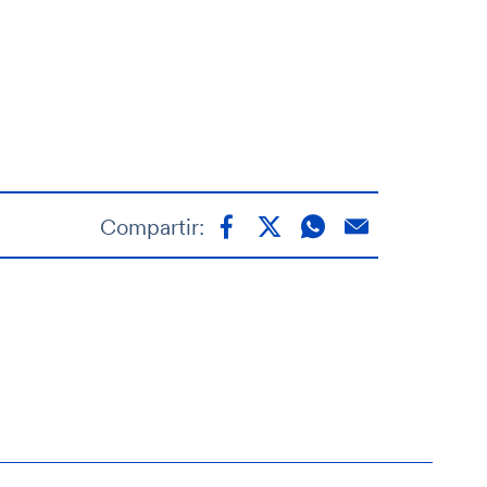
Compartir: