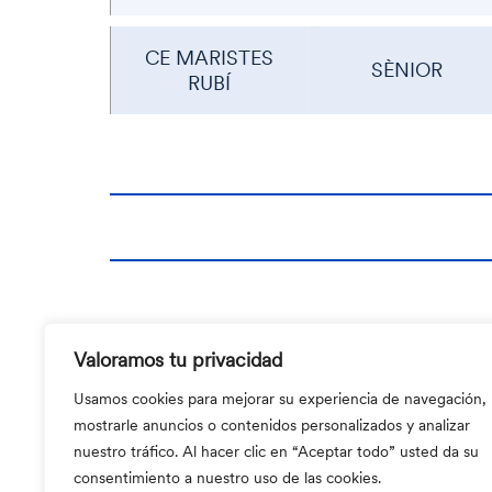
CE MARISTES
SÈNIOR
RUBÍ
Valoramos tu privacidad
Usamos cookies para mejorar su experiencia de navegación,
mostrarle anuncios o contenidos personalizados y analizar
nuestro tráfico. Al hacer clic en “Aceptar todo” usted da su
consentimiento a nuestro uso de las cookies.