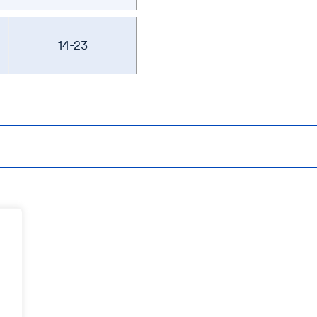
14-23