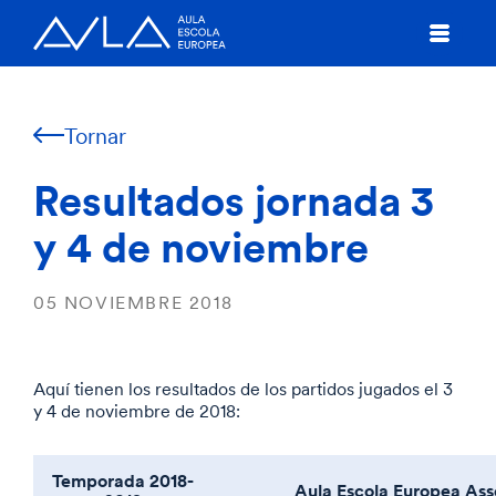
Tornar
Resultados jornada 3
y 4 de noviembre
05 NOVIEMBRE 2018
Aquí tienen los resultados de los partidos jugados el 3
y 4 de noviembre de 2018:
Temporada 2018-
Aula Escola Europea Ass