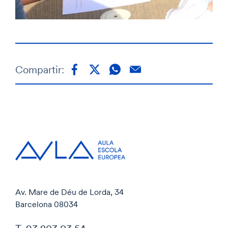
Compartir:
Av. Mare de Déu de Lorda, 34
Barcelona 08034