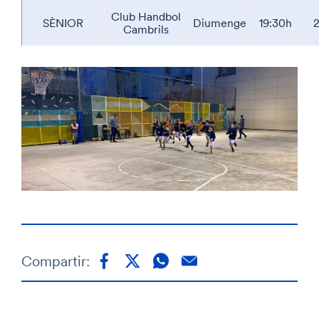
Club Handbol
SÈNIOR
Diumenge
19:30h
Cambrils
Compartir: