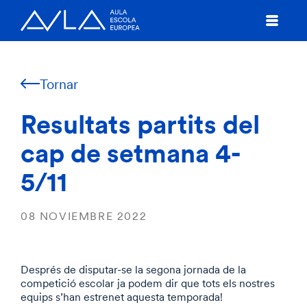
Tornar
Resultats partits del
cap de setmana 4-
5/11
08 NOVIEMBRE 2022
Després de disputar-se la segona jornada de la
competició escolar ja podem dir que tots els nostres
equips s’han estrenet aquesta temporada!