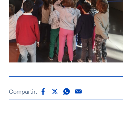
Compartir: