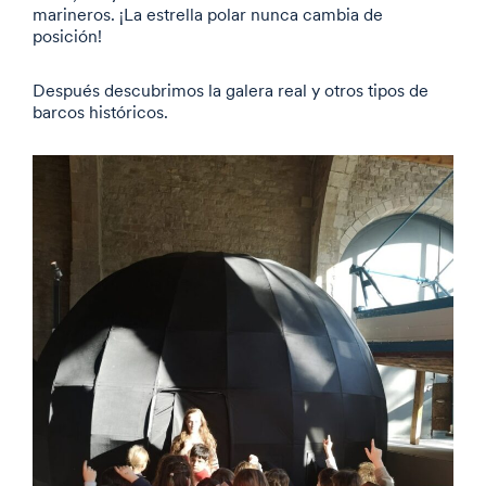
marineros. ¡La estrella polar nunca cambia de
posición!
Después descubrimos la galera real y otros tipos de
barcos históricos.