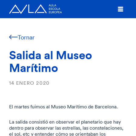
Tornar
Salida al Museo
Marítimo
14 ENERO 2020
El martes fuimos al Museo Marítimo de Barcelona.
La salida consistió en observar el planetario que hay
dentro para observar las estrellas, las constelaciones,
el sol, etc y entender cómo se orientaban los