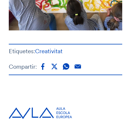
Etiquetes:
Creativitat
Compartir: