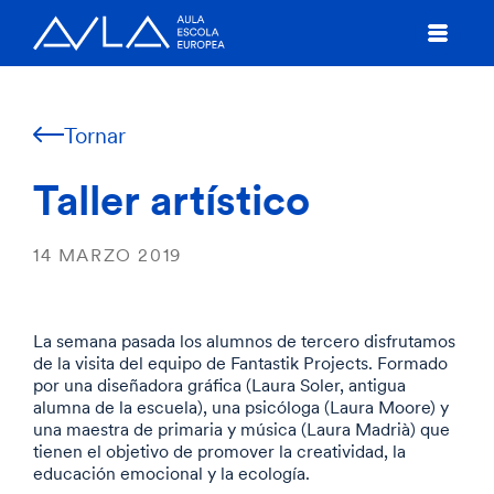
Tornar
Taller artístico
14 MARZO 2019
La semana pasada los alumnos de tercero disfrutamos
de la visita del equipo de Fantastik Projects. Formado
por una diseñadora gráfica (Laura Soler, antigua
alumna de la escuela), una psicóloga (Laura Moore) y
una maestra de primaria y música (Laura Madrià) que
tienen el objetivo de promover la creatividad, la
educación emocional y la ecología.