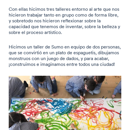
Con ellas hicimos tres talleres entorno al arte que nos
hicieron trabajar tanto en grupo como de forma libre,
y sobretodo nos hicieron reflexionar sobre la
capacidad que tenemos de inventar, sobre la belleza y
sobre el proceso artístico.
Hicimos un taller de Sumo en equipo de dos personas,
que se convirtió en un plato de espaguetis, dibujamos
monstruos con un juego de dados, y para acabar,
¡construimos e imaginamos entre todos una ciudad!