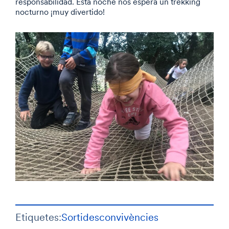
responsabilidad. Esta noche nos espera un trekking
nocturno ¡muy divertido!
Etiquetes:
Sortides
convivències