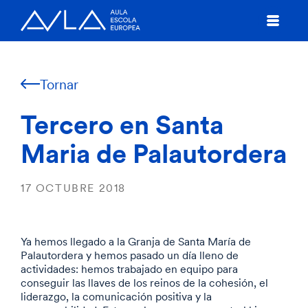
Tornar
Tercero en Santa
Maria de Palautordera
17 OCTUBRE 2018
Ya hemos llegado a la Granja de Santa María de
Palautordera y hemos pasado un día lleno de
actividades: hemos trabajado en equipo para
conseguir las llaves de los reinos de la cohesión, el
liderazgo, la comunicación positiva y la