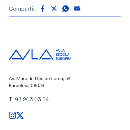
Compartir:
Av. Mare de Déu de Lorda, 34
Barcelona 08034
T. 93 203 03 54