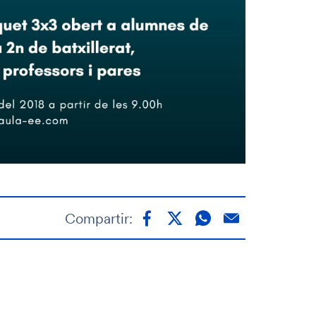
Compartir: