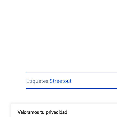
Etiquetes:
Streetout
Valoramos tu privacidad