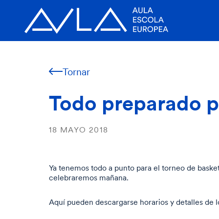
Tornar
Todo preparado pa
18 MAYO 2018
Ya tenemos todo a punto para el torneo de baske
celebraremos mañana.
Aquí pueden descargarse horarios y detalles de lo