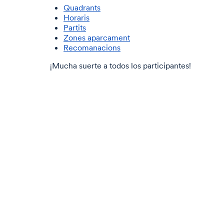
Quadrants
Horaris
Partits
Zones aparcament
Recomanacions
¡Mucha suerte a todos los participantes!