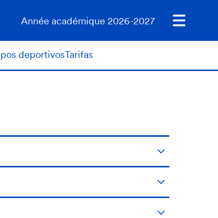
Année académique 2026-2027
ipos deportivos
Tarifas