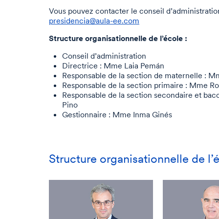
Vous pouvez contacter le conseil d’administratio
presidencia@aula-ee.com
Structure organisationnelle de l’école :
Conseil d’administration
Directrice : Mme Laia Pemán
Responsable de la section de maternelle : M
Responsable de la section primaire : Mme Ro
Responsable de la section secondaire et bacc
Pino
Gestionnaire : Mme Inma Ginés
Structure organisationnelle de l’