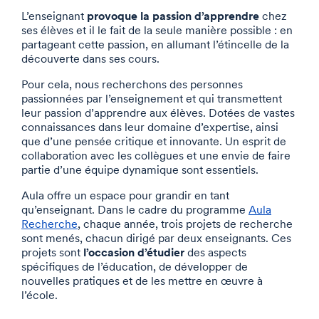
provoque la passion d’apprendre
L’enseignant
chez
ses élèves et il le fait de la seule manière possible : en
partageant cette passion, en allumant l’étincelle de la
découverte dans ses cours.
Pour cela, nous recherchons des personnes
passionnées par l’enseignement et qui transmettent
leur passion d’apprendre aux élèves. Dotées de vastes
connaissances dans leur domaine d’expertise, ainsi
que d’une pensée critique et innovante. Un esprit de
collaboration avec les collègues et une envie de faire
partie d’une équipe dynamique sont essentiels.
Aula offre un espace pour grandir en tant
qu’enseignant. Dans le cadre du programme
Aula
Recherche
, chaque année, trois projets de recherche
sont menés, chacun dirigé par deux enseignants. Ces
l’occasion d’étudier
projets sont
des aspects
spécifiques de l’éducation, de développer de
nouvelles pratiques et de les mettre en œuvre à
l’école.