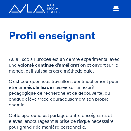
Profil enseignant
Aula Escola Europea est un centre expérimental avec
volonté continue d’amélioration
une
et ouvert sur le
monde, et il suit sa propre méthodologie.
C’est pourquoi nous travaillons continuellement pour
école leader
être une
basée sur un esprit
pédagogique de recherche et de découverte, où
chaque élève trace courageusement son propre
chemin.
Cette approche est partagée entre enseignants et
élèves, encourageant la prise de risque nécessaire
pour grandir de manière personnelle.