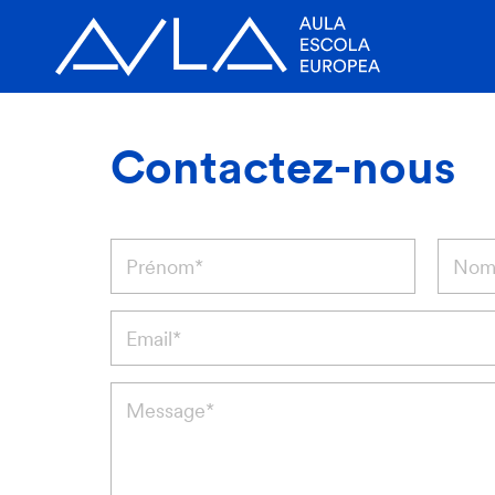
Contactez-nous