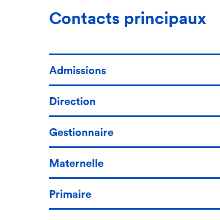
Contacts principaux
Admissions
Direction
Gestionnaire
Maternelle
Primaire