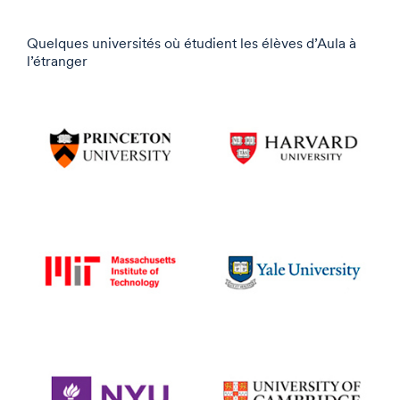
Quelques universités où étudient les élèves d’Aula à
l’étranger