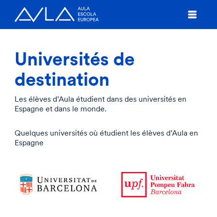
Universités de
destination
Les élèves d’Aula étudient dans des universités en
Espagne et dans le monde.
Quelques universités où étudient les élèves d’Aula en
Espagne