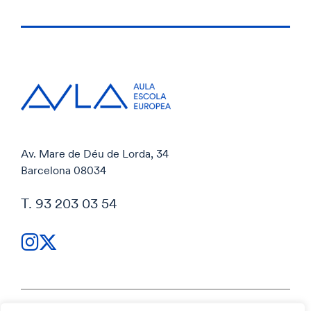
Av. Mare de Déu de Lorda, 34
Barcelona 08034
T. 93 203 03 54