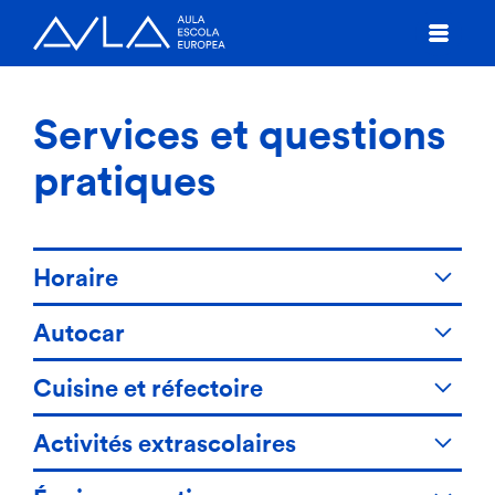
Services et questions
pratiques
Horaire
Autocar
Cuisine et réfectoire
Activités extrascolaires