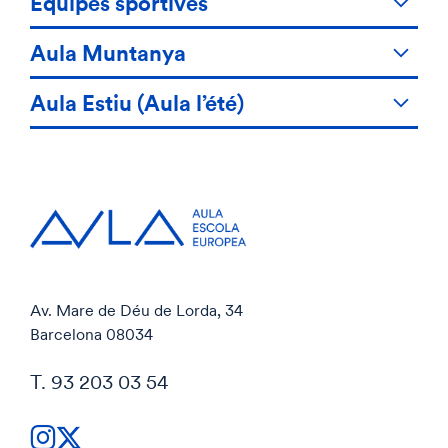
Équipes sportives
Aula Muntanya
Aula Estiu (Aula l’été)
Av. Mare de Déu de Lorda, 34
Barcelona 08034
T. 93 203 03 54