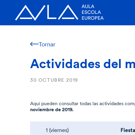
Tornar
Actividades del 
30 OCTUBRE 2019
Aquí pueden consultar todas las actividades co
noviembre
de 2019.
Fiesta
1 (viernes)