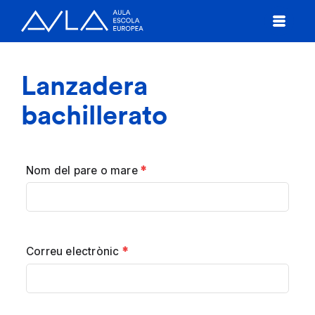
Lanzadera
bachillerato
Nom del pare o mare
*
Correu electrònic
*