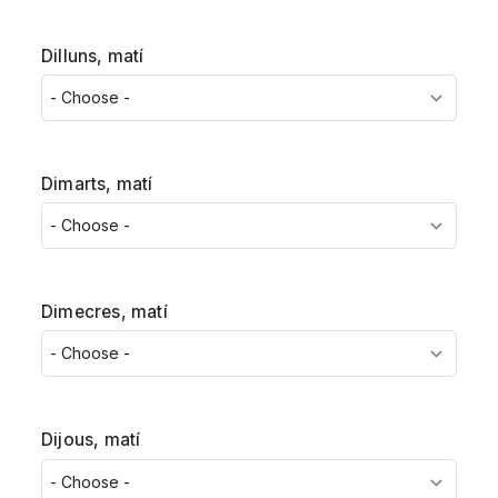
Dilluns, matí
Dimarts, matí
Dimecres, matí
Dijous, matí