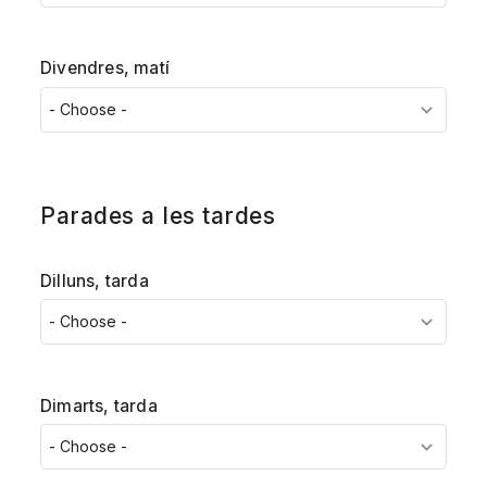
Divendres, matí
Parades a les tardes
Dilluns, tarda
Dimarts, tarda