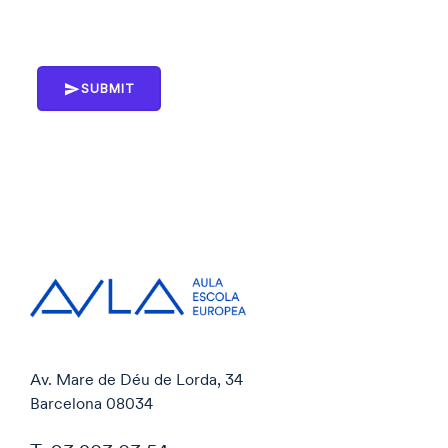
SUBMIT
Av. Mare de Déu de Lorda, 34
Barcelona 08034