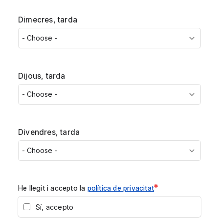
Dimecres, tarda
Dijous, tarda
Divendres, tarda
*
He llegit i accepto la
política de privacitat
Sí, accepto