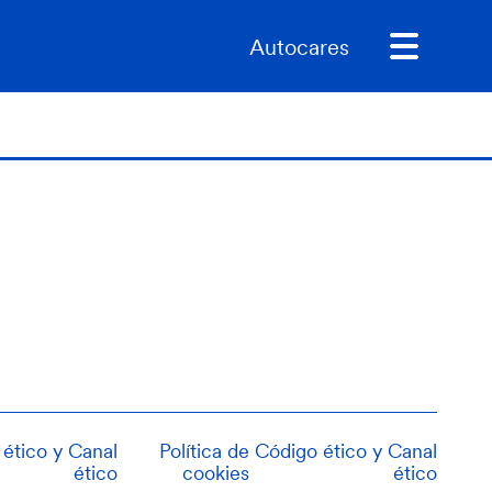
Autocares
ético y Canal
Política de
Código ético y Canal
ético
cookies
ético