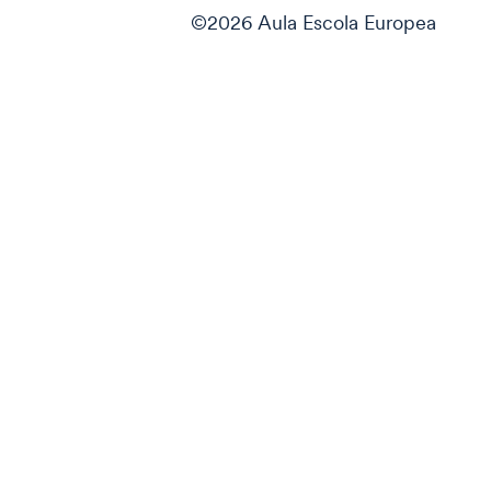
©2026 Aula Escola Europea