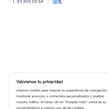
T. 93 203 03 54
Valoramos tu privacidad
Usamos cookies para mejorar su experiencia de navegación,
mostrarle anuncios o contenidos personalizados y analizar
nuestro tráfico. Al hacer clic en “Aceptar todo” usted da su
consentimiento a nuestro uso de las cookies.