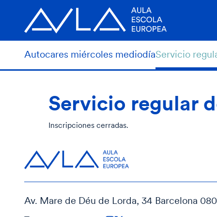
Autocares miércoles mediodía
Servicio regul
Servicio regular 
Inscripciones cerradas.
Av. Mare de Déu de Lorda, 34 Barcelona 08