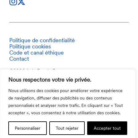
Politique de confidentialité
Politique cookies
Code et canal éthique
Contact
©2026 Aula Escola Europea
Nous respectons votre vie privée.
Nous utilisons des cookies pour améliorer votre expérience
de navigation, diffuser des publicités ou des contenus
personnalisés et analyser notre trafic. En cliquant sur « Tout
accepter », vous consentez à notre utilisation des cookies.
Personnaliser
Tout rejeter
Accepter tout