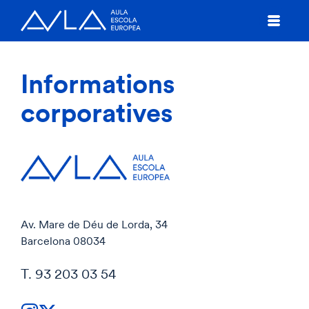
Informations
corporatives
Av. Mare de Déu de Lorda, 34
Barcelona 08034
T. 93 203 03 54