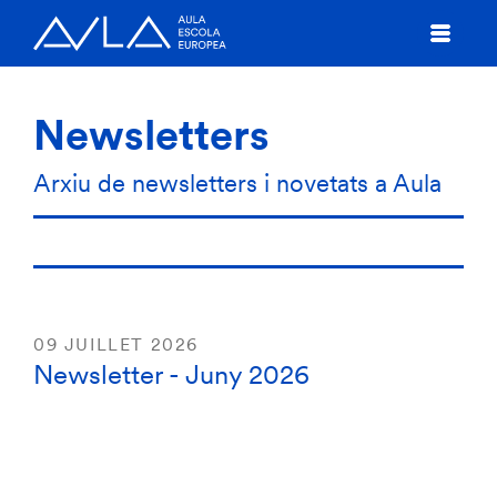
Newsletters
Arxiu de newsletters i novetats a Aula
09 JUILLET 2026
Newsletter - Juny 2026