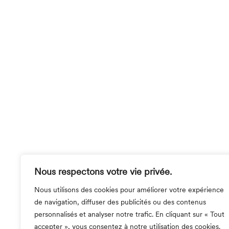
Nous respectons votre vie privée.
Nous utilisons des cookies pour améliorer votre expérience
de navigation, diffuser des publicités ou des contenus
personnalisés et analyser notre trafic. En cliquant sur « Tout
accepter », vous consentez à notre utilisation des cookies.