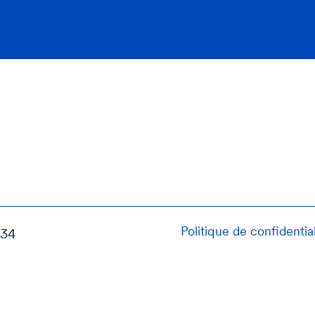
Politique de confidential
034